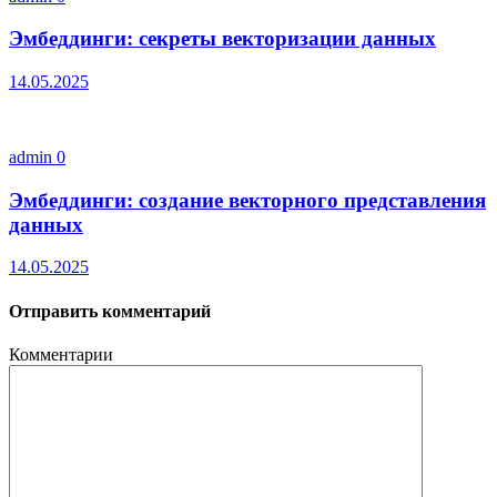
Эмбеддинги: секреты векторизации данных
14.05.2025
admin
0
Эмбеддинги: создание векторного представления
данных
14.05.2025
Отправить комментарий
Комментарии