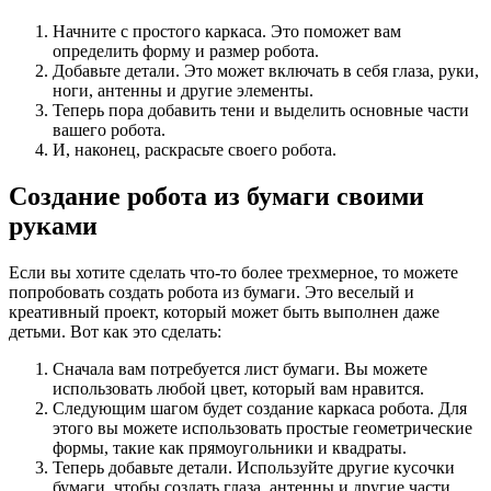
Начните с простого каркаса. Это поможет вам
определить форму и размер робота.
Добавьте детали. Это может включать в себя глаза, руки,
ноги, антенны и другие элементы.
Теперь пора добавить тени и выделить основные части
вашего робота.
И, наконец, раскрасьте своего робота.
Создание робота из бумаги своими
руками
Если вы хотите сделать что-то более трехмерное, то можете
попробовать создать робота из бумаги. Это веселый и
креативный проект, который может быть выполнен даже
детьми. Вот как это сделать:
Сначала вам потребуется лист бумаги. Вы можете
использовать любой цвет, который вам нравится.
Следующим шагом будет создание каркаса робота. Для
этого вы можете использовать простые геометрические
формы, такие как прямоугольники и квадраты.
Теперь добавьте детали. Используйте другие кусочки
бумаги, чтобы создать глаза, антенны и другие части