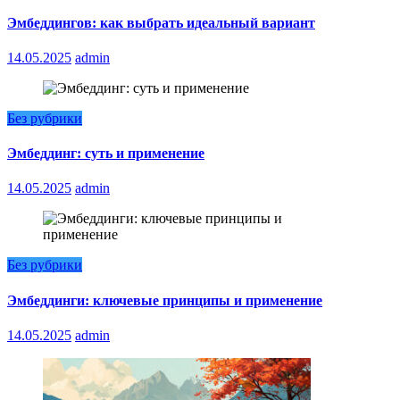
Эмбеддингов: как выбрать идеальный вариант
14.05.2025
admin
Без рубрики
Эмбеддинг: суть и применение
14.05.2025
admin
Без рубрики
Эмбеддинги: ключевые принципы и применение
14.05.2025
admin