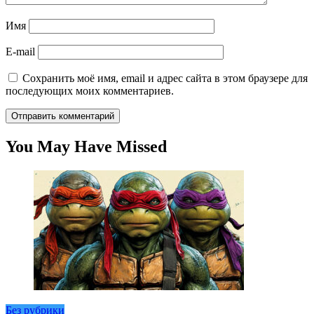
Имя
E-mail
Сохранить моё имя, email и адрес сайта в этом браузере для
последующих моих комментариев.
You May Have Missed
Без рубрики