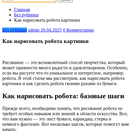
Главная
Без рубрики
Как нарисовать робота картинки
Без рубрики
admin
26.04.2025
0 Комментарии
Как нарисовать робота картинки
Рисование — это великолепный способ творчества, который
может привнести много радости и удовлетворения. Особенно,
если вы рисуете что-то уникальное и интересное, например,
робота. В этой статье мы рассмотрим, как нарисовать робота
картинки и как сделать робота своими руками из бумаги.
Как нарисовать робота: базовые шаги
Прежде всего, необходимо понять, что рисование робота не
требует особых навыков или знаний в области искусства. Все,
что вам нужно — это лист бумаги, карандаш, стерка и
немного фантазии. Вот несколько шагов, которые помогут вам
начать: