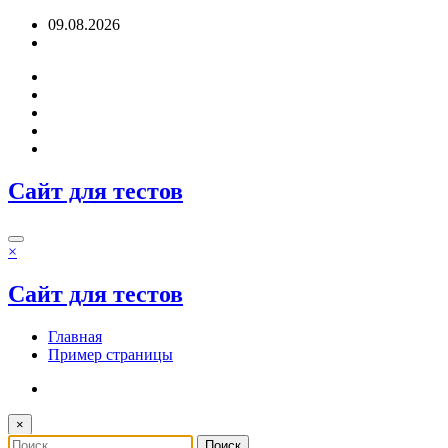
Перейти
09.08.2026
к
содержимому
Сайт для тестов
×
Сайт для тестов
Главная
Пример страницы
×