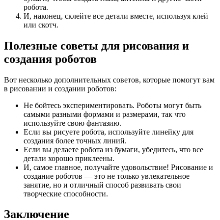
робота.
И, наконец, склейте все детали вместе, используя клей
или скотч.
Полезные советы для рисования и
создания роботов
Вот несколько дополнительных советов, которые помогут вам
в рисовании и создании роботов:
Не бойтесь экспериментировать. Роботы могут быть
самыми разными формами и размерами, так что
используйте свою фантазию.
Если вы рисуете робота, используйте линейку для
создания более точных линий.
Если вы делаете робота из бумаги, убедитесь, что все
детали хорошо приклеены.
И, самое главное, получайте удовольствие! Рисование и
создание роботов — это не только увлекательное
занятие, но и отличный способ развивать свои
творческие способности.
Заключение