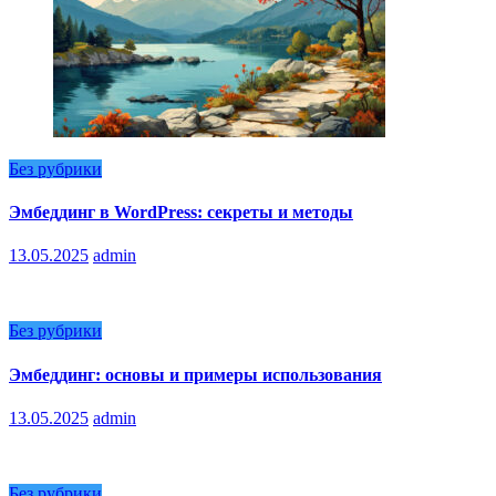
Без рубрики
Эмбеддинг в WordPress: секреты и методы
13.05.2025
admin
Без рубрики
Эмбеддинг: основы и примеры использования
13.05.2025
admin
Без рубрики