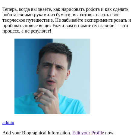
Теперь, когда вы знаете, как нарисовать робота и как сделать
робота своими руками из бумаги, вы готовы начать свое
творческое путешествие. Не забывайте экспериментировать и
пробовать новые вещи. Удачи вам и помните: главное — это
процесс, а не результат!
admin
Add your Biographical Information.
Edit your Profile
now.