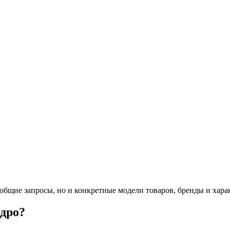
 общие запросы, но и конкретные модели товаров, бренды и хара
ядро?