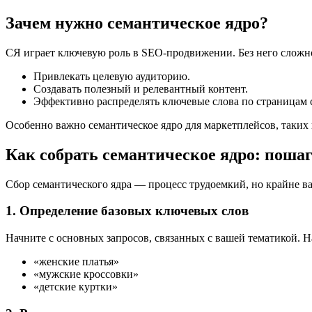
Зачем нужно семантическое ядро?
СЯ играет ключевую роль в SEO-продвижении. Без него сложн
Привлекать целевую аудиторию.
Создавать полезный и релевантный контент.
Эффективно распределять ключевые слова по страницам 
Особенно важно семантическое ядро для маркетплейсов, таких
Как собрать семантическое ядро: поша
Сбор семантического ядра — процесс трудоемкий, но крайне в
1. Определение базовых ключевых слов
Начните с основных запросов, связанных с вашей тематикой. Н
«женские платья»
«мужские кроссовки»
«детские куртки»