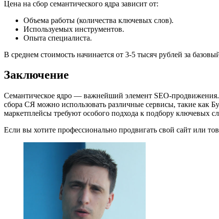
Цена на сбор семантического ядра зависит от:
Объема работы (количества ключевых слов).
Используемых инструментов.
Опыта специалиста.
В среднем стоимость начинается от 3-5 тысяч рублей за базовы
Заключение
Семантическое ядро — важнейший элемент SEO-продвижения. Е
сбора СЯ можно использовать различные сервисы, такие как Букв
маркетплейсы требуют особого подхода к подбору ключевых сл
Если вы хотите профессионально продвигать свой сайт или тов