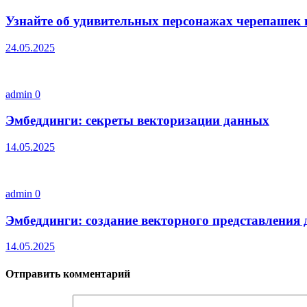
Узнайте об удивительных персонажах черепашек 
24.05.2025
admin
0
Эмбеддинги: секреты векторизации данных
14.05.2025
admin
0
Эмбеддинги: создание векторного представления
14.05.2025
Отправить комментарий