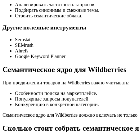
Анализировать частотность запросов.
Подбирать синонимы и смежные темы.
Строить семантические облака.
Другие полезные инструменты
Serpstat
SEMrush
Ahrefs
Google Keyword Planner
Семантическое ядро для Wildberries
При продвижении товаров на Wildberries важно учитывать:
Особенности поиска на маркетплейсе.
Популярные запросы покупателей.
Конкуренцию в конкретной категории.
Семантическое ядро для Wildberries должно включать не только
Сколько стоит собрать семантическое 