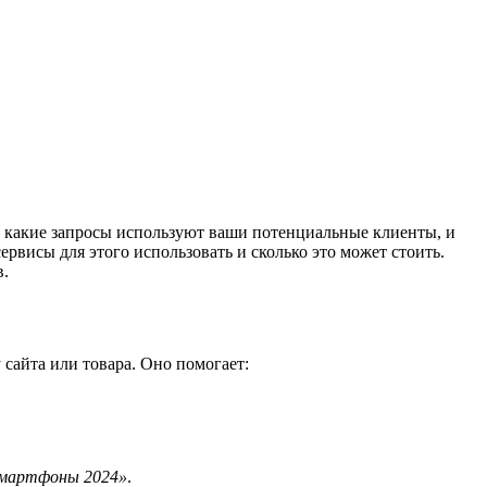
, какие запросы используют ваши потенциальные клиенты, и
сервисы для этого использовать и сколько это может стоить.
в.
сайта или товара. Оно помогает:
смартфоны 2024»
.