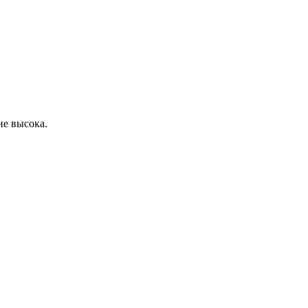
не высока.